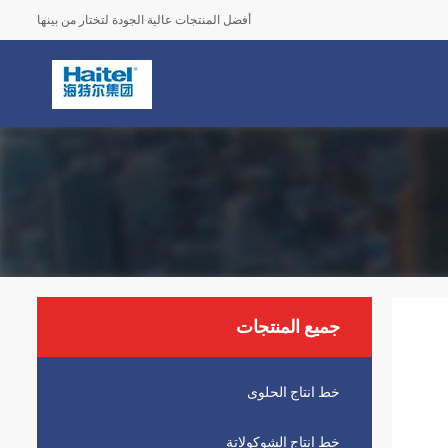
أفضل المنتجات عالية الجودة لتختار من بينها
جميع المنتجات
خط انتاج الحلوى
خط انتاج الشوكولاتة