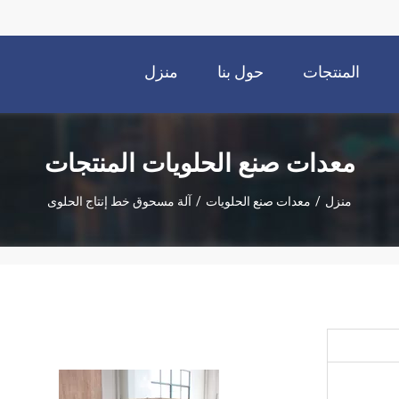
المنتجات
حول بنا
منزل
معدات صنع الحلويات المنتجات
منزل
/
معدات صنع الحلويات
/
آلة مسحوق خط إنتاج الحلوى