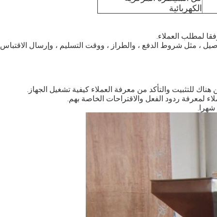
الكهربائية
فقا لمطلب العملاء.
فاصيل ، مثل شروط الدفع ، والطراز ، ووقت التسليم ، وإرسال الاقتباس