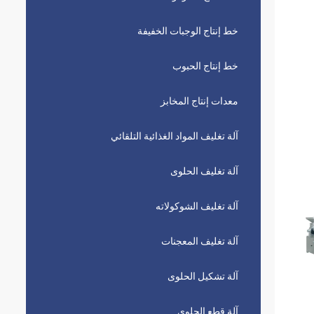
خط إنتاج الوجبات الخفيفة
خط إنتاج الحبوب
معدات إنتاج المخابز
آلة تغليف المواد الغذائية التلقائي
آلة تغليف الحلوى
آلة تغليف الشوكولاته
آلة تغليف المعجنات
آلة تشكيل الحلوى
آلة قطع الحلوى