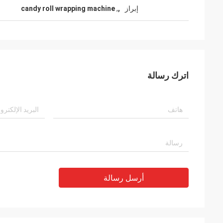
إبراز
,
,
candy roll wrapping machine
اترك رسالة
أرسل رسالة