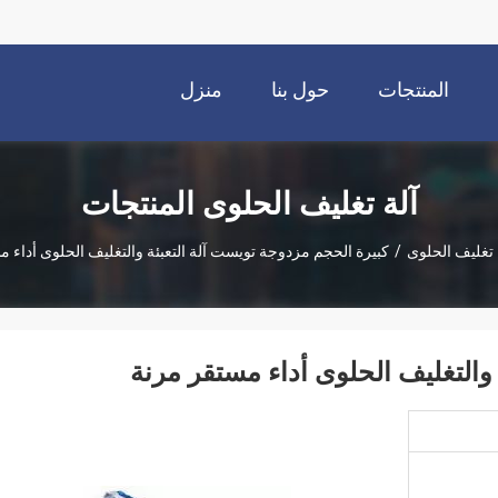
المنتجات
حول بنا
منزل
آلة تغليف الحلوى المنتجات
 تغليف الحلوى
/
كبيرة الحجم مزدوجة تويست آلة التعبئة والتغليف الحلوى أداء 
والتغليف الحلوى أداء مستقر مرنة