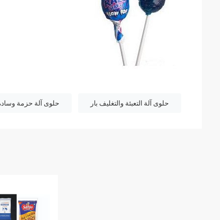
حلوى آلة التعبئة والتغليف بار
حلوى آلة حزمة وسادة