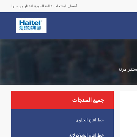
أفضل المنتجات عالية الجودة لتختار من بينها
مستقر مرنة
جميع المنتجات
خط انتاج الحلوى
خط انتاج الشوكولاتة