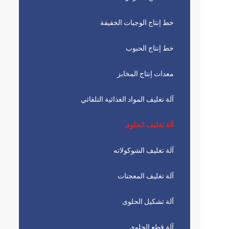
خط إنتاج الوجبات الخفيفة
خط إنتاج الحبوب
معدات إنتاج المخابز
آلة تغليف المواد الغذائية التلقائي
آلة تغليف الحلوى
آلة تغليف الشوكولاته
آلة تغليف المعجنات
آلة تشكيل الحلوى
آلة قطع الحلوى