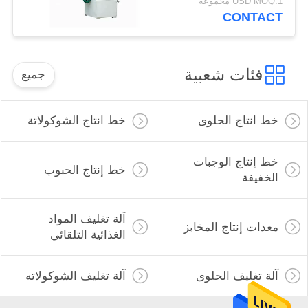
USD MOQ:1 مجموعة
CONTACT
فئات شعبية
جميع
خط انتاج الحلوى
خط انتاج الشوكولاتة
خط إنتاج الوجبات
خط إنتاج الحبوب
الخفيفة
آلة تغليف المواد
معدات إنتاج المخابز
الغذائية التلقائي
آلة تغليف الحلوى
آلة تغليف الشوكولاته