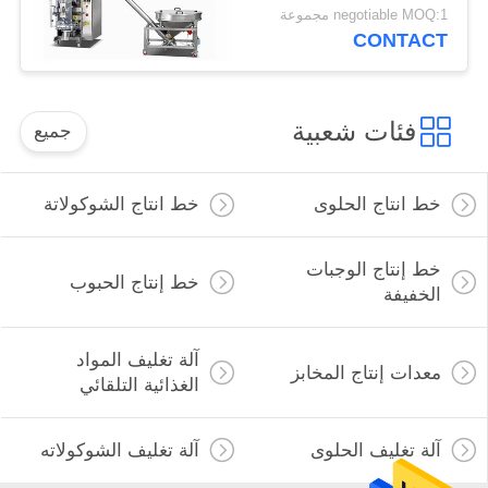
negotiable MOQ:1 مجموعة
CONTACT
فئات شعبية
جميع
خط انتاج الحلوى
خط انتاج الشوكولاتة
خط إنتاج الوجبات
خط إنتاج الحبوب
الخفيفة
آلة تغليف المواد
معدات إنتاج المخابز
الغذائية التلقائي
آلة تغليف الحلوى
آلة تغليف الشوكولاته