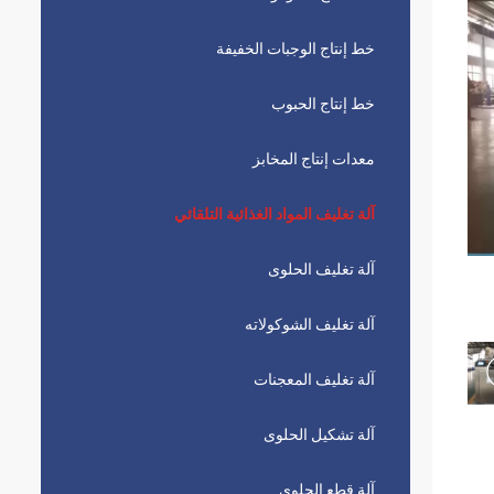
خط إنتاج الوجبات الخفيفة
خط إنتاج الحبوب
معدات إنتاج المخابز
آلة تغليف المواد الغذائية التلقائي
آلة تغليف الحلوى
آلة تغليف الشوكولاته
آلة تغليف المعجنات
آلة تشكيل الحلوى
آلة قطع الحلوى