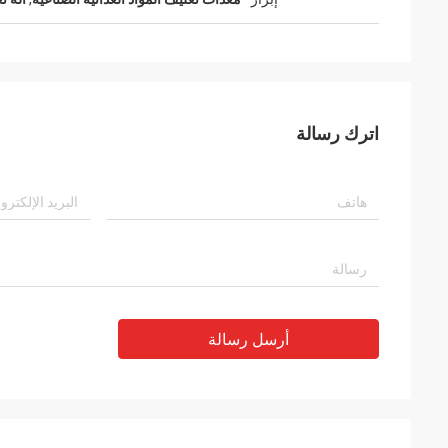
اترك رسالة
أرسل رسالة