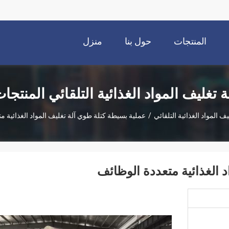
المنتجات
حول بنا
منزل
ة تغليف المواد الغذائية التلقائي المنتجا
يف المواد الغذائية التلقائي
/
عملية بسيطة كتلة طوي آلة تغليف المواد الغذائية م
 الغذائية متعددة الوظائف