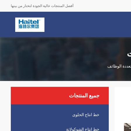
أفضل المنتجات عالية الجودة لتختار من بينها
ت
تعددة الوظائف
جميع المنتجات
خط انتاج الحلوى
خط انتاج الشوكولاتة